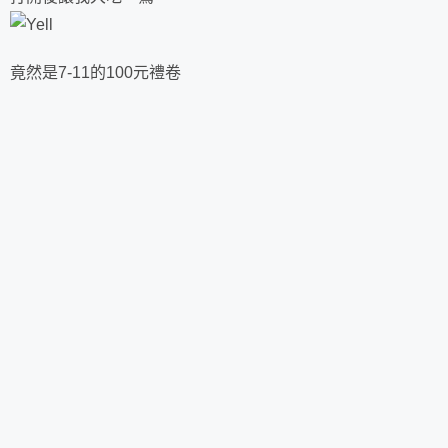
竟然是7-11的100元禮卷