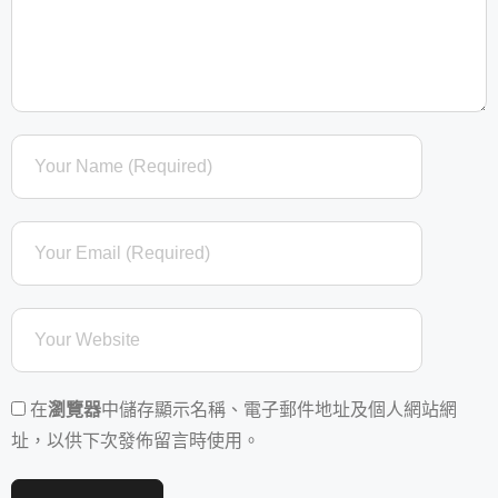
在
瀏覽器
中儲存顯示名稱、電子郵件地址及個人網站網
址，以供下次發佈留言時使用。