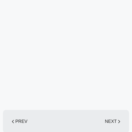
PREV
NEXT