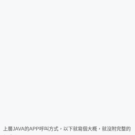
上層JAVA的APP呼叫方式，以下就寫個大概，就沒附完整的