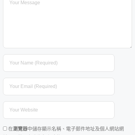
在
瀏覽器
中儲存顯示名稱、電子郵件地址及個人網站網