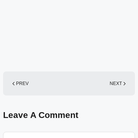
PREV
NEXT
Leave A Comment