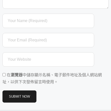
在
瀏覽器
中儲存顯示名稱、電子郵件地址及個人網站網
址，以供下次發佈留言時使用。