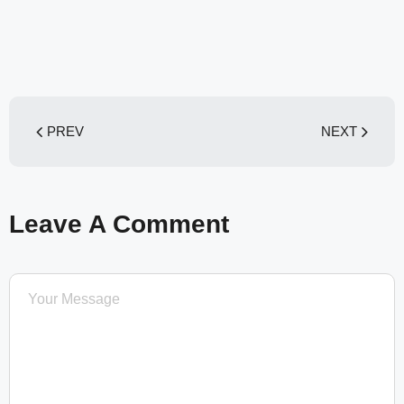
PREV
NEXT
Leave A Comment