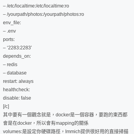
– /etc/localtime:/etc/localtime:ro
– /yourpath/photos:/yourpath/photos:ro
env_file:
– .env
ports:
– ‘2283:2283’
depends_on:
– redis
– database
restart: always
healthcheck:
disable: false
[/c]
其中要有一個觀念就是，docker是一個容器，要跑的東西都
會是在docker，所以會有mapping的關係
volumes:是設定你硬碟路徑，Immich提供很好用的直接掃描