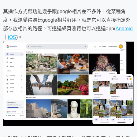
其操作方式跟功能幾乎跟google相片差不多外，從某種角
度，我還覺得還比google相片好用，就是它可以直接指定外
部存放相片的路徑。可透過網頁瀏覽也可以透過app(
Android
｜
iOS
)。