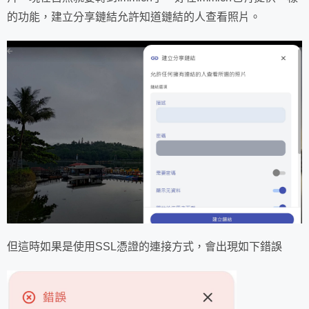
的功能，建立分享鏈結允許知道鏈結的人查看照片。
但這時如果是使用SSL憑證的連接方式，會出現如下錯誤