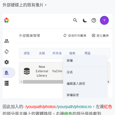
外部硬碟上的既有像片。
因此加入的-
/yourpath/photos
:
/yourpath/photos:ro
，左邊
紅色
的部分是主機上的實體路徑，右邊
綠色
的部分是掛載到