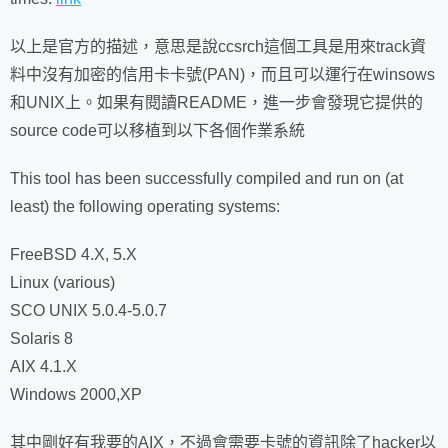
以上是官方的描述，意思是說ccsrch這個工具是用來track資
料中沒有加密的信用卡卡號(PAN)，而且可以運行在winsows
和UNIX上。如果有閱讀README，進一步會發現它提供的
source code可以移植到以下各個作業系統
This tool has been successfully compiled and run on (at
least) the following operating systems:
FreeBSD 4.X, 5.X
Linux (various)
SCO UNIX 5.0.4-5.0.7
Solaris 8
AIX 4.1.X
Windows 2000,XP
其中剛好有我要的AIX，不過會需要卡號的資訊除了hacker以