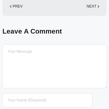
PREV
NEXT
Leave A Comment