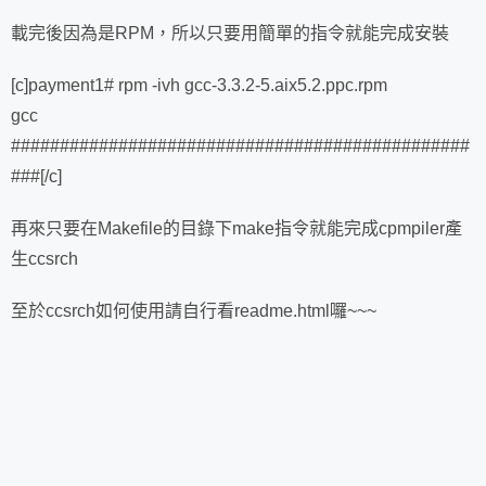
載完後因為是RPM，所以只要用簡單的指令就能完成安裝
[c]payment1# rpm -ivh gcc-3.3.2-5.aix5.2.ppc.rpm
gcc
###############################################
###[/c]
再來只要在Makefile的目錄下make指令就能完成cpmpiler產
生ccsrch
至於ccsrch如何使用請自行看readme.html囉~~~