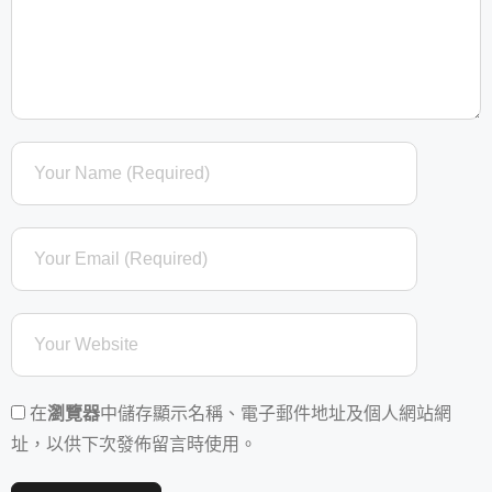
在
瀏覽器
中儲存顯示名稱、電子郵件地址及個人網站網
址，以供下次發佈留言時使用。