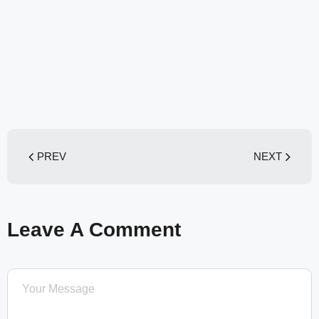
PREV
NEXT
Leave A Comment