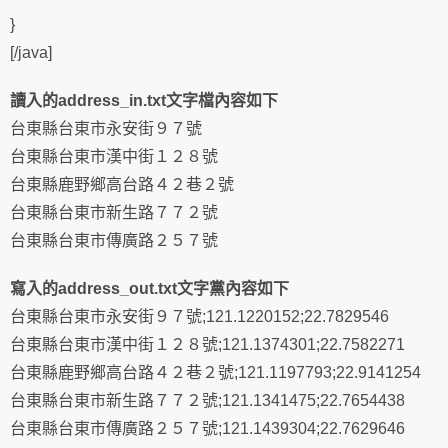
}
[/java]
讀入的address_in.txt文字檔內容如下
台東縣台東市永安街９７號
台東縣台東市漢中街１２８號
台東縣鹿野鄉高台路４２巷２號
台東縣台東市新生路７７２號
台東縣台東市傳廣路２５７號
寫入的address_out.txt文字黨內容如下
台東縣台東市永安街９７號;121.1220152;22.7829546
台東縣台東市漢中街１２８號;121.1374301;22.7582271
台東縣鹿野鄉高台路４２巷２號;121.1197793;22.9141254
台東縣台東市新生路７７２號;121.1341475;22.7654438
台東縣台東市傳廣路２５７號;121.1439304;22.7629646