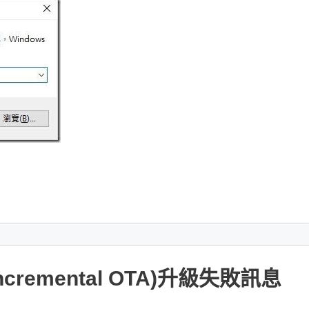
Incremental OTA)升級失敗訊息