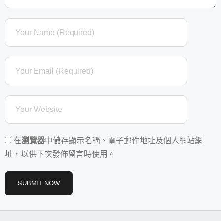
在
瀏覽器
中儲存顯示名稱、電子郵件地址及個人網站網
址，以供下次發佈留言時使用。