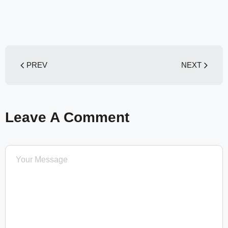
PREV
NEXT
Leave A Comment