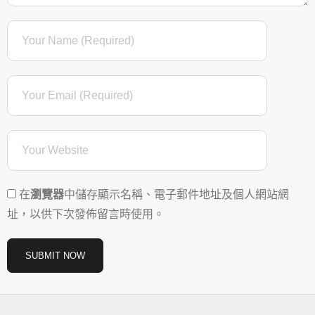
在
瀏覽器
中儲存顯示名稱、電子郵件地址及個人網站網
址，以供下次發佈留言時使用。