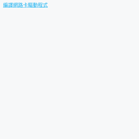
編譯網路卡驅動程式