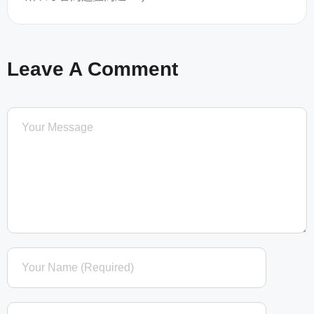
Leave A Comment