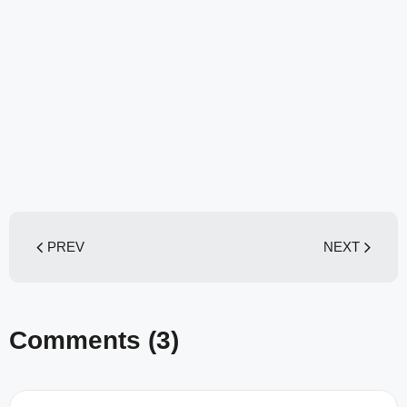
PREV
NEXT
Comments
(3)