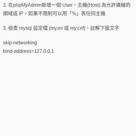
2. 在phpMyAdmin新增一個 User，主機(Host) 為允許連線的
網域或 IP，如果不限制可以用「%」表任何主機
3. 檢查 mysql 設定檔 (my.ini 或 my.cnf)，註解下面文字
skip-networking
bind-address=127.0.0.1