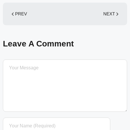
PREV
NEXT
Leave A Comment