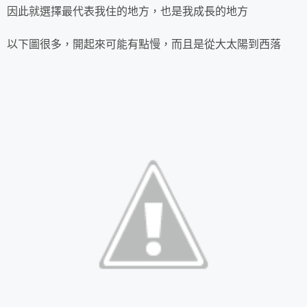
因此就選擇最代表我住的地方，也是我成長的地方
以下圖很多，開起來可能有點慢，而且是從大太陽到西落