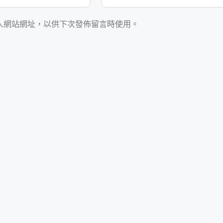
人網站網址，以供下次發佈留言時使用。