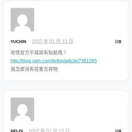
2007 年 01 月 13 日
YUCHIN
回覆
奇怪官方不是說有貼紙嗎？
http://blog.yam.com/twfon/article/7381285
我怎麼沒有這隻吉祥物
2007 年 01 月 13 日
NEI-DI
回覆