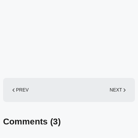
PREV
NEXT
Comments
(3)