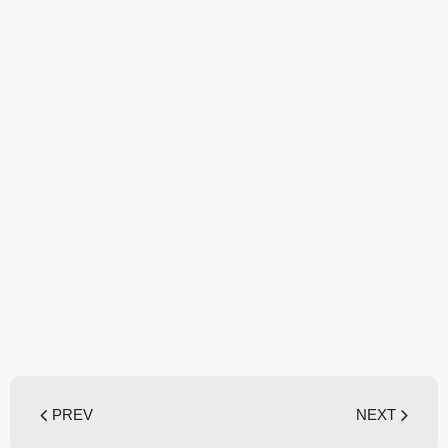
PREV
NEXT