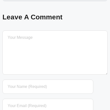
Leave A Comment