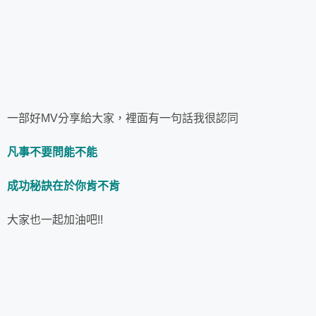
一部好MV分享給大家，裡面有一句話我很認同
凡事不要問能不能
成功秘訣在於你肯不肯
大家也一起加油吧!!