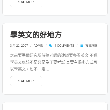
READ MORE
學英文的好地方
3 月 21, 2007
ADMIN
4
COMMENTS
投資理財
之前要準備研究所時聽老師的建議要多看英文 不過
學英文應該不是只是為了要考試 其實有很多方式可
以學英文，也不一定
…
READ MORE