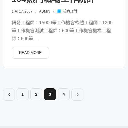
1 月 17, 2007
ADMIN
投資理財
研發工程師：15000筆工作機會軟體工程師：1200
筆工作機會測試工程師：600筆工作機會機構工程
師：600筆
…
READ MORE
1
2
3
4