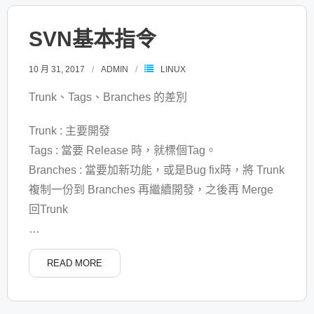
SVN基本指令
10 月 31, 2017
ADMIN
LINUX
Trunk、Tags、Branches 的差別
Trunk : 主要開發
Tags : 當要 Release 時，就標個Tag。
Branches : 當要加新功能，或是Bug fix時，將 Trunk
複制一份到 Branches 再繼續開發，之後再 Merge
回Trunk
…
READ MORE