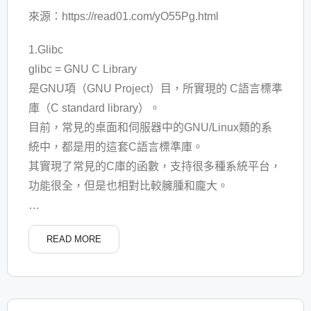
來源：https://read01.com/yO55Pg.html
1.Glibc
glibc = GNU C Library
是GNU項（GNU Project）目，所實現的 C語言標準
庫（C standard library）。
目前，常見的桌面和伺服器中的GNU/Linux類的系
統中，都是用的這套C語言標準庫。
其實現了常見的C庫的函數，支持很多種系統平台，
功能很全，但是也相對比較臃腫和龐大。
…
READ MORE