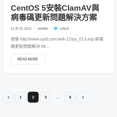
CentOS 5安裝ClamAV與
病毒碼更新問題解決方案
12 月 15, 2012
ADMIN
LINUX
安裝 http://www.sydt.com.tw/k-12/qa_013.asp 病毒
碼更新問題解決 htt
…
READ MORE
1
2
3
...
6