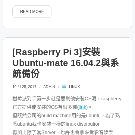
READ MORE
[Raspberry Pi 3]安裝
Ubuntu-mate 16.04.2與系
統備份
10 月 25, 2017
ADMIN
LINUX
樹莓派到手第一步就是要幫他安裝OS囉，raspberry
官方提供能安裝的OS有很多種(
link
)。
但既然公司的build machine用的是ubuntu，為了熟
悉ubuntu我也安裝一樣的linux distribution
再加上除了當Server，也許也會拿來當影音娛樂