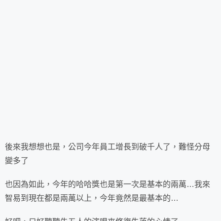
後來我想想也是，公司今年員工增長到破千人了，難怪分母
變多了
也因為如此，今年的哈哈獎也是第一次是基本的兩萬…我來
智易到現在都是兩萬以上，今年竟然是最基本的…