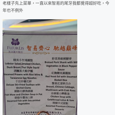
老樣子先上菜單，一直以來智易的尾牙我都覺得超好吃，今
年也不例外