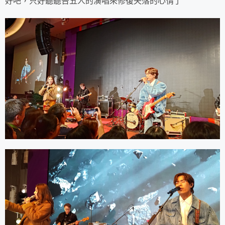
好吧，只好聽聽告五人的演唱來修復失落的心情了