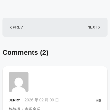
PREV
NEXT
Comments
(2)
2026 年 02 月 09 日
JERRY
回覆
好好喔，幸福企業